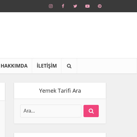
HAKKIMDA
İLETİŞİM
Yemek Tarifi Ara