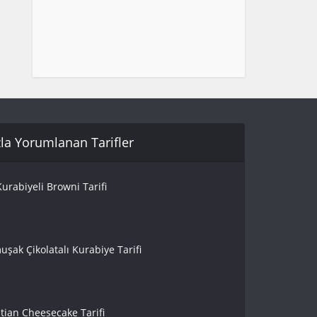
la Yorumlanan Tarifler
urabiyeli Browni Tarifi
uşak Çikolatalı Kurabiye Tarifi
tian Cheesecake Tarifi