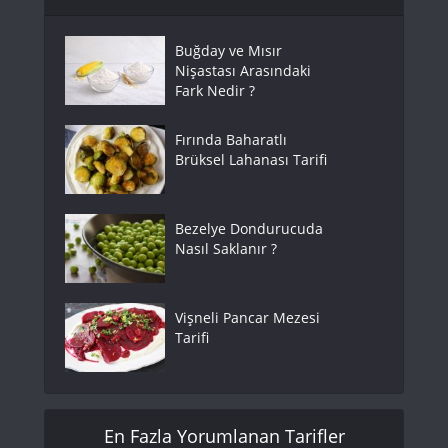
Buğday ve Mısır
Nişastası Arasındaki
Fark Nedir ?
Fırında Baharatlı
Brüksel Lahanası Tarifi
Bezelye Dondurucuda
Nasıl Saklanır ?
Vişneli Pancar Mezesi
Tarifi
En Fazla Yorumlanan Tarifler