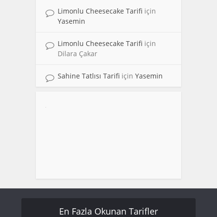
Limonlu Cheesecake Tarifi
için
Yasemin
Limonlu Cheesecake Tarifi
için
Dilara Çakar
Sahine Tatlısı Tarifi
için
Yasemin
En Fazla Okunan Tarifler