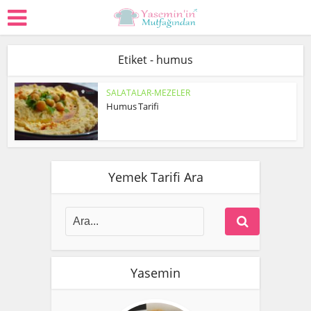
Etiket - humus
SALATALAR-MEZELER
Humus Tarifi
Yemek Tarifi Ara
Yasemin