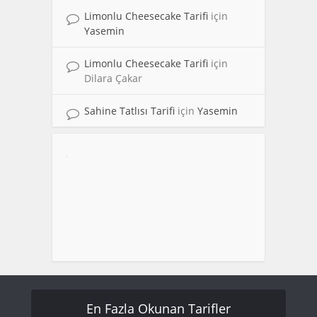
Limonlu Cheesecake Tarifi
için
Yasemin
Limonlu Cheesecake Tarifi
için
Dilara Çakar
Sahine Tatlısı Tarifi
için
Yasemin
En Fazla Okunan Tarifler