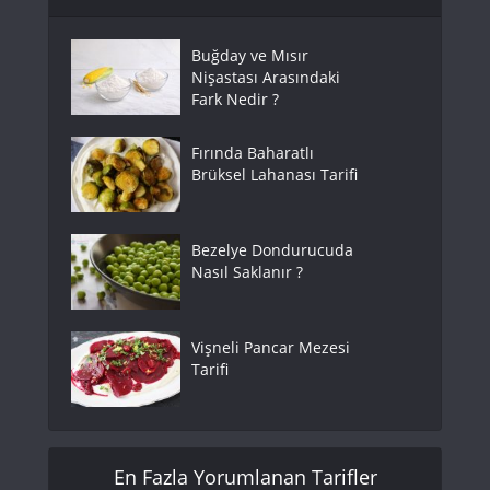
Buğday ve Mısır
Nişastası Arasındaki
Fark Nedir ?
Fırında Baharatlı
Brüksel Lahanası Tarifi
Bezelye Dondurucuda
Nasıl Saklanır ?
Vişneli Pancar Mezesi
Tarifi
En Fazla Yorumlanan Tarifler