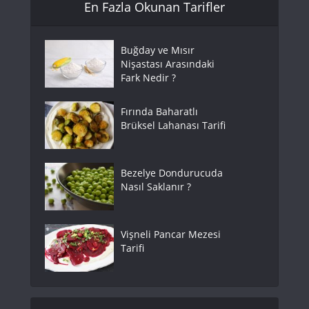
En Fazla Okunan Tarifler
Buğday ve Mısır
Nişastası Arasındaki
Fark Nedir ?
Fırında Baharatlı
Brüksel Lahanası Tarifi
Bezelye Dondurucuda
Nasıl Saklanır ?
Vişneli Pancar Mezesi
Tarifi