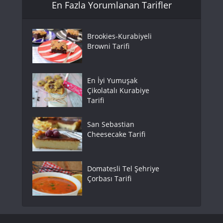
En Fazla Yorumlanan Tarifler
Brookies-Kurabiyeli
Browni Tarifi
En İyi Yumuşak
Çikolatalı Kurabiye
Tarifi
San Sebastian
Cheesecake Tarifi
Domatesli Tel Şehriye
Çorbası Tarifi