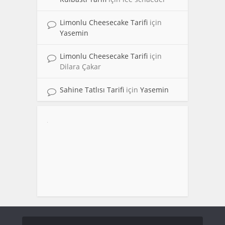
Limonlu Cheesecake Tarifi
için
Yasemin
Limonlu Cheesecake Tarifi
için
Dilara Çakar
Sahine Tatlısı Tarifi
için
Yasemin