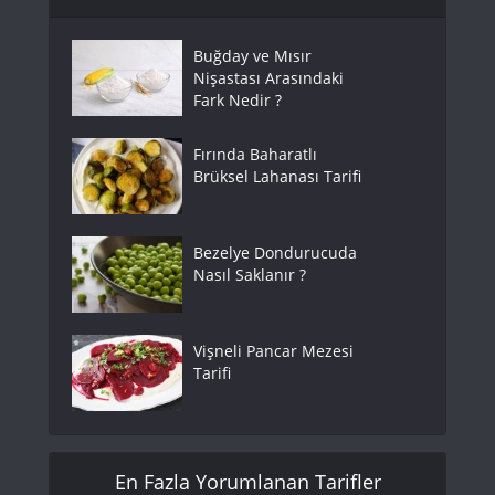
Buğday ve Mısır
Nişastası Arasındaki
Fark Nedir ?
Fırında Baharatlı
Brüksel Lahanası Tarifi
Bezelye Dondurucuda
Nasıl Saklanır ?
Vişneli Pancar Mezesi
Tarifi
En Fazla Yorumlanan Tarifler