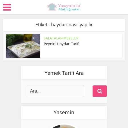
Etiket - haydari nasıl yapılır
SALATALAR-MEZELER
Peynirli Haydari Tarifi
Yemek Tarifi Ara
Yasemin