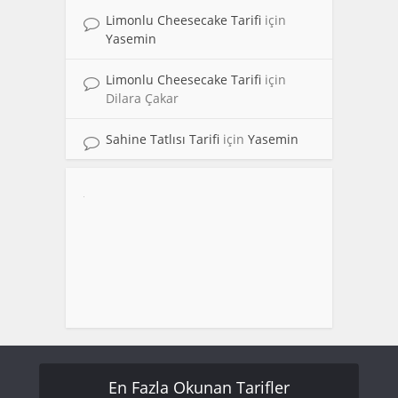
Limonlu Cheesecake Tarifi
için
Yasemin
Limonlu Cheesecake Tarifi
için
Dilara Çakar
Sahine Tatlısı Tarifi
için
Yasemin
En Fazla Okunan Tarifler