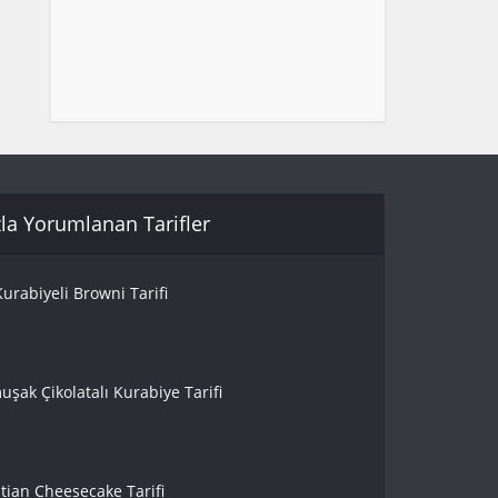
la Yorumlanan Tarifler
urabiyeli Browni Tarifi
uşak Çikolatalı Kurabiye Tarifi
tian Cheesecake Tarifi