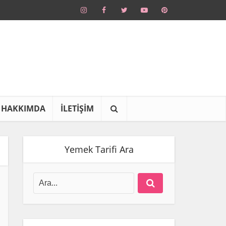
HAKKIMDA
İLETİŞİM
Yemek Tarifi Ara