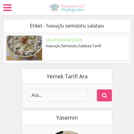
Etiket - havuçlu semizotu salatası
SALATALAR-MEZELER
Havuçlu Semizotu Salatası Tarifi
Yemek Tarifi Ara
Yasemin