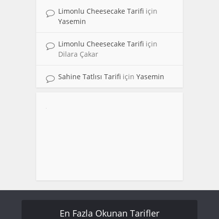
Limonlu Cheesecake Tarifi
için
Yasemin
Limonlu Cheesecake Tarifi
için
Dilara Çakar
Sahine Tatlısı Tarifi
için
Yasemin
En Fazla Okunan Tarifler