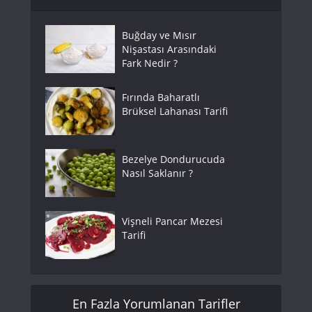
Buğday ve Mısır
Nişastası Arasındaki
Fark Nedir ?
Fırında Baharatlı
Brüksel Lahanası Tarifi
Bezelye Dondurucuda
Nasıl Saklanır ?
Vişneli Pancar Mezesi
Tarifi
En Fazla Yorumlanan Tarifler