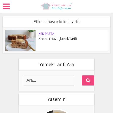
Etiket - havuçlu kek tarifi
KEK-PASTA
Kremalı Havuçlu Kek Tarifi
Yemek Tarifi Ara
Yasemin