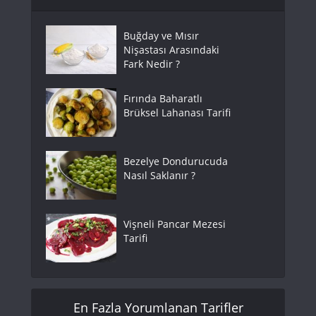
Buğday ve Mısır
Nişastası Arasındaki
Fark Nedir ?
Fırında Baharatlı
Brüksel Lahanası Tarifi
Bezelye Dondurucuda
Nasıl Saklanır ?
Vişneli Pancar Mezesi
Tarifi
En Fazla Yorumlanan Tarifler