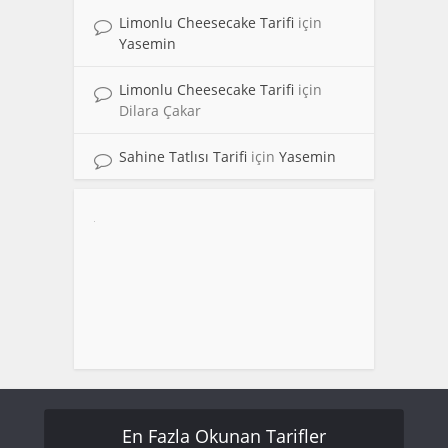
Limonlu Cheesecake Tarifi
için
Yasemin
Limonlu Cheesecake Tarifi
için
Dilara Çakar
Sahine Tatlısı Tarifi
için
Yasemin
En Fazla Okunan Tarifler