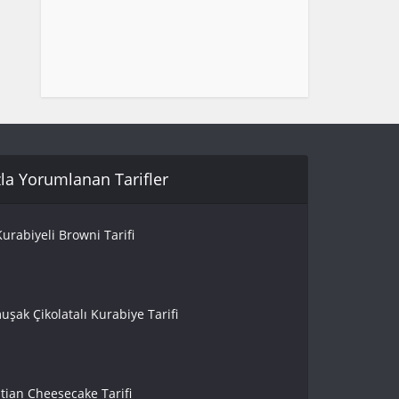
la Yorumlanan Tarifler
urabiyeli Browni Tarifi
uşak Çikolatalı Kurabiye Tarifi
tian Cheesecake Tarifi