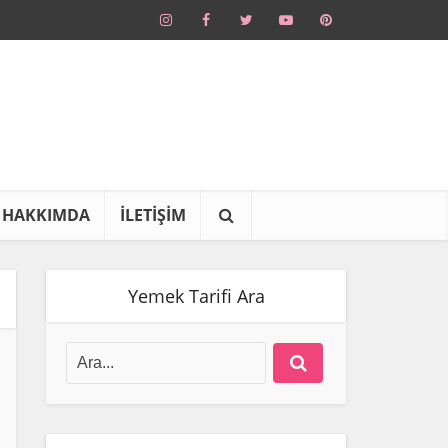
HAKKIMDA
İLETİŞİM
Yemek Tarifi Ara