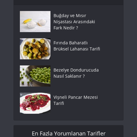
Buğday ve Mısır
Nişastası Arasındaki
Fark Nedir ?
Fırında Baharatlı
Brüksel Lahanası Tarifi
Bezelye Dondurucuda
Nasıl Saklanır ?
Vişneli Pancar Mezesi
Tarifi
En Fazla Yorumlanan Tarifler