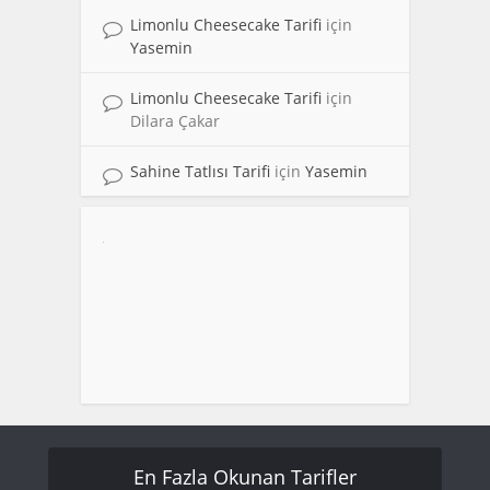
Limonlu Cheesecake Tarifi
için
Yasemin
Limonlu Cheesecake Tarifi
için
Dilara Çakar
Sahine Tatlısı Tarifi
için
Yasemin
En Fazla Okunan Tarifler