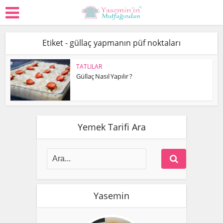
Etiket - güllaç yapmanın püf noktaları
TATLILAR
Güllaç Nasıl Yapılır ?
Yemek Tarifi Ara
Yasemin