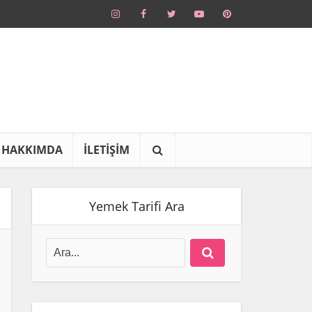
HAKKIMDA
İLETİŞİM
Yemek Tarifi Ara