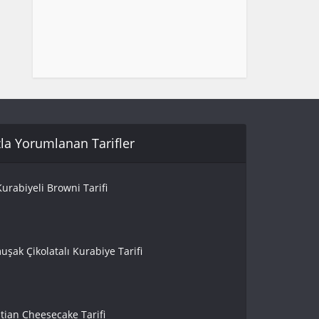
la Yorumlanan Tarifler
urabiyeli Browni Tarifi
uşak Çikolatalı Kurabiye Tarifi
tian Cheesecake Tarifi