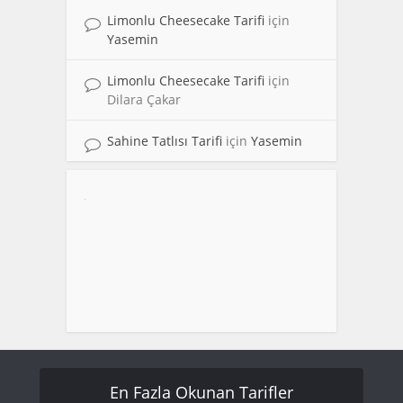
Limonlu Cheesecake Tarifi
için
Yasemin
Limonlu Cheesecake Tarifi
için
Dilara Çakar
Sahine Tatlısı Tarifi
için
Yasemin
En Fazla Okunan Tarifler