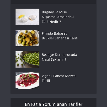
Buğday ve Mısır
Nişastası Arasındaki
Fark Nedir ?
Fırında Baharatlı
Brüksel Lahanası Tarifi
Bezelye Dondurucuda
Nasıl Saklanır ?
Vişneli Pancar Mezesi
Tarifi
En Fazla Yorumlanan Tarifler