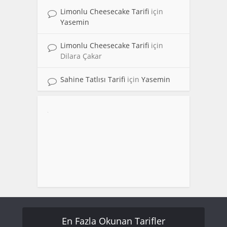
Limonlu Cheesecake Tarifi
için
Yasemin
Limonlu Cheesecake Tarifi
için
Dilara Çakar
Sahine Tatlısı Tarifi
için
Yasemin
En Fazla Okunan Tarifler