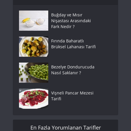
Buğday ve Mısır
Nişastası Arasındaki
Fark Nedir ?
Fırında Baharatlı
Brüksel Lahanası Tarifi
Bezelye Dondurucuda
Nasıl Saklanır ?
Vişneli Pancar Mezesi
Tarifi
En Fazla Yorumlanan Tarifler