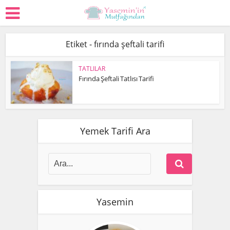
Etiket - fırında şeftali tarifi
TATLILAR
Fırında Şeftali Tatlısı Tarifi
Yemek Tarifi Ara
Yasemin