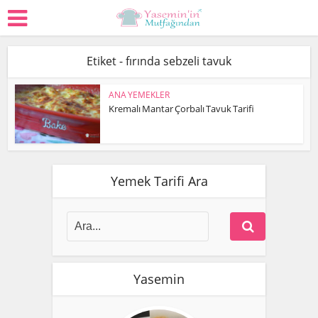
Etiket - fırında sebzeli tavuk
ANA YEMEKLER
Kremalı Mantar Çorbalı Tavuk Tarifi
Yemek Tarifi Ara
Yasemin