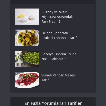
Buğday ve Mısır
Nişastası Arasındaki
Fark Nedir ?
Fırında Baharatlı
Brüksel Lahanası Tarifi
Bezelye Dondurucuda
Nasıl Saklanır ?
Vişneli Pancar Mezesi
Tarifi
En Fazla Yorumlanan Tarifler