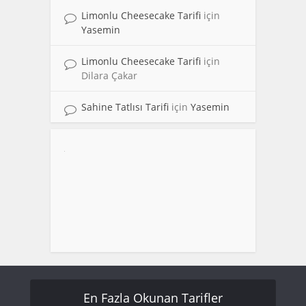
Limonlu Cheesecake Tarifi
için
Yasemin
Limonlu Cheesecake Tarifi
için
Dilara Çakar
Sahine Tatlısı Tarifi
için
Yasemin
En Fazla Okunan Tarifler