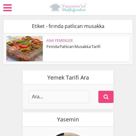
Etiket - fırında patlıcan musakka
ANA YEMEKLER
Fırında Patlıcan Musakka Tarifi
Yemek Tarifi Ara
Yasemin