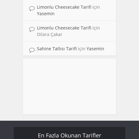
Limonlu Cheesecake Tarifi
için
Yasemin
Limonlu Cheesecake Tarifi
için
Dilara Çakar
Sahine Tatlısı Tarifi
için
Yasemin
En Fazla Okunan Tarifler