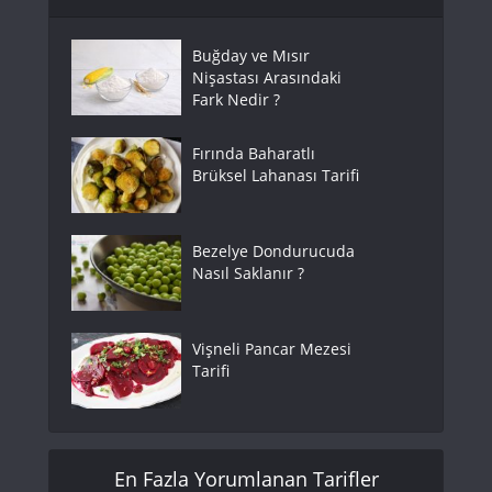
Buğday ve Mısır
Nişastası Arasındaki
Fark Nedir ?
Fırında Baharatlı
Brüksel Lahanası Tarifi
Bezelye Dondurucuda
Nasıl Saklanır ?
Vişneli Pancar Mezesi
Tarifi
En Fazla Yorumlanan Tarifler