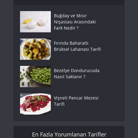
Buğday ve Mısır
Nişastası Arasındaki
Fark Nedir ?
Fırında Baharatlı
Brüksel Lahanası Tarifi
Bezelye Dondurucuda
Nasıl Saklanır ?
Vişneli Pancar Mezesi
Tarifi
En Fazla Yorumlanan Tarifler