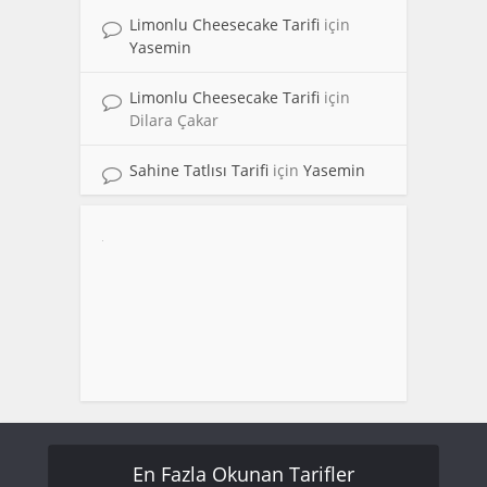
Limonlu Cheesecake Tarifi
için
Yasemin
Limonlu Cheesecake Tarifi
için
Dilara Çakar
Sahine Tatlısı Tarifi
için
Yasemin
En Fazla Okunan Tarifler