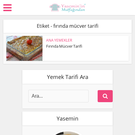
Etiket - fırında mücver tarifi
ANA YEMEKLER
Fırında Mücver Tarifi
Yemek Tarifi Ara
Yasemin