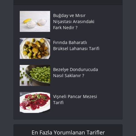
Buğday ve Mısır
Nişastası Arasındaki
Fark Nedir ?
Fırında Baharatlı
Brüksel Lahanası Tarifi
Bezelye Dondurucuda
Nasıl Saklanır ?
Vişneli Pancar Mezesi
Tarifi
En Fazla Yorumlanan Tarifler