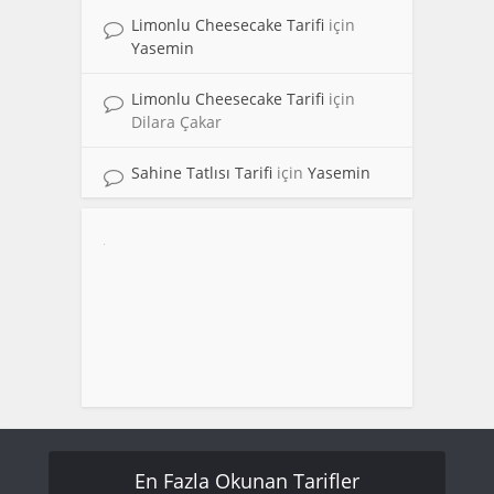
Limonlu Cheesecake Tarifi
için
Yasemin
Limonlu Cheesecake Tarifi
için
Dilara Çakar
Sahine Tatlısı Tarifi
için
Yasemin
En Fazla Okunan Tarifler