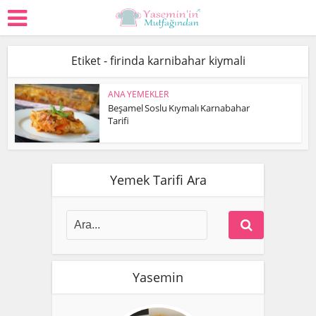
Etiket - firinda karnibahar kiymali
ANA YEMEKLER
Beşamel Soslu Kıymalı Karnabahar
Tarifi
Yemek Tarifi Ara
Yasemin