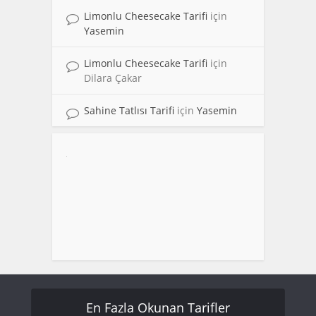
Limonlu Cheesecake Tarifi
için
Yasemin
Limonlu Cheesecake Tarifi
için
Dilara Çakar
Sahine Tatlısı Tarifi
için
Yasemin
En Fazla Okunan Tarifler