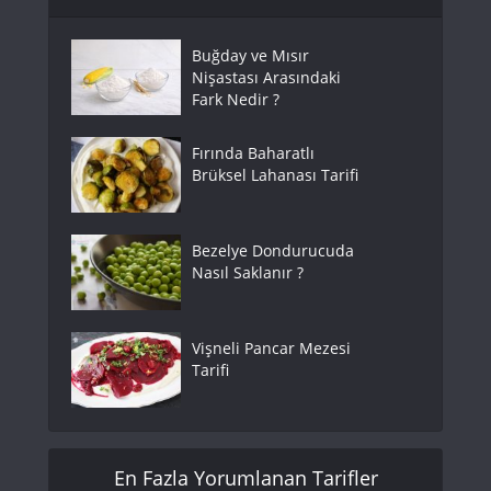
Buğday ve Mısır
Nişastası Arasındaki
Fark Nedir ?
Fırında Baharatlı
Brüksel Lahanası Tarifi
Bezelye Dondurucuda
Nasıl Saklanır ?
Vişneli Pancar Mezesi
Tarifi
En Fazla Yorumlanan Tarifler