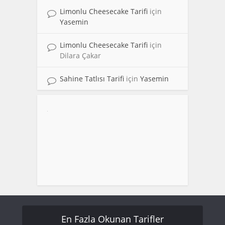
Limonlu Cheesecake Tarifi
için
Yasemin
Limonlu Cheesecake Tarifi
için
Dilara Çakar
Sahine Tatlısı Tarifi
için
Yasemin
En Fazla Okunan Tarifler