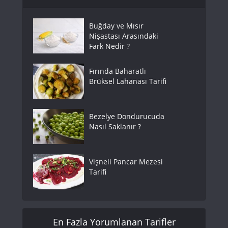
Buğday ve Mısır
Nişastası Arasındaki
Fark Nedir ?
Fırında Baharatlı
Brüksel Lahanası Tarifi
Bezelye Dondurucuda
Nasıl Saklanır ?
Vişneli Pancar Mezesi
Tarifi
En Fazla Yorumlanan Tarifler