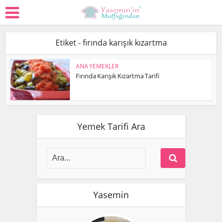
Etiket - fırında karışık kızartma
ANA YEMEKLER
Fırında Karışık Kızartma Tarifi
Yemek Tarifi Ara
Yasemin