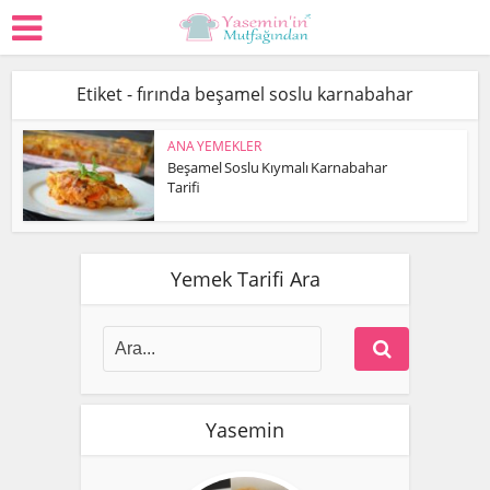
Etiket - fırında beşamel soslu karnabahar
ANA YEMEKLER
Beşamel Soslu Kıymalı Karnabahar
Tarifi
Yemek Tarifi Ara
Yasemin