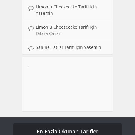
Limonlu Cheesecake Tarifi
için
Yasemin
Limonlu Cheesecake Tarifi
için
Dilara Çakar
Sahine Tatlısı Tarifi
için
Yasemin
En Fazla Okunan Tarifler