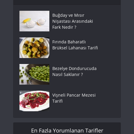
Buğday ve Mısır
Nişastası Arasındaki
Fark Nedir ?
Fırında Baharatlı
Brüksel Lahanası Tarifi
Bezelye Dondurucuda
Nasıl Saklanır ?
Vişneli Pancar Mezesi
Tarifi
En Fazla Yorumlanan Tarifler