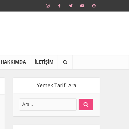
HAKKIMDA
İLETİŞİM
Yemek Tarifi Ara