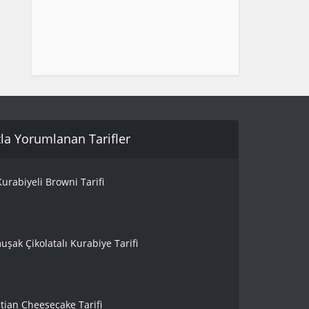
la Yorumlanan Tarifler
urabiyeli Browni Tarifi
uşak Çikolatalı Kurabiye Tarifi
tian Cheesecake Tarifi