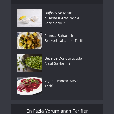
Buğday ve Mısır
Nişastası Arasındaki
Fark Nedir ?
Fırında Baharatlı
Brüksel Lahanası Tarifi
Bezelye Dondurucuda
Nasıl Saklanır ?
Vişneli Pancar Mezesi
Tarifi
En Fazla Yorumlanan Tarifler