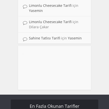
Limonlu Cheesecake Tarifi
için
Yasemin
Limonlu Cheesecake Tarifi
için
Dilara Çakar
Sahine Tatlısı Tarifi
için
Yasemin
En Fazla Okunan Tarifler