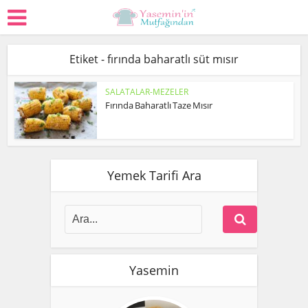
Etiket - fırında baharatlı süt mısır
SALATALAR-MEZELER
Fırında Baharatlı Taze Mısır
Yemek Tarifi Ara
Yasemin