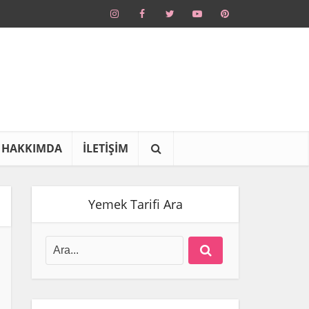
HAKKIMDA
İLETİŞİM
Yemek Tarifi Ara