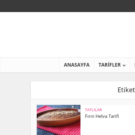
ANASAYFA
TARİFLER
Etiket
TATLILAR
Fırın Helva Tarifi