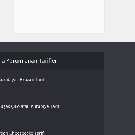
la Yorumlanan Tarifler
urabiyeli Browni Tarifi
uşak Çikolatalı Kurabiye Tarifi
tian Cheesecake Tarifi