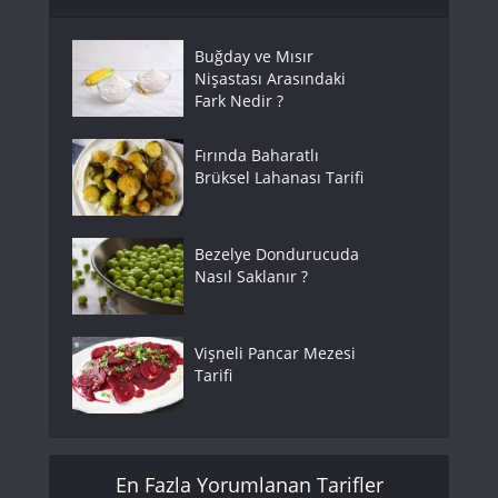
Buğday ve Mısır
Nişastası Arasındaki
Fark Nedir ?
Fırında Baharatlı
Brüksel Lahanası Tarifi
Bezelye Dondurucuda
Nasıl Saklanır ?
Vişneli Pancar Mezesi
Tarifi
En Fazla Yorumlanan Tarifler