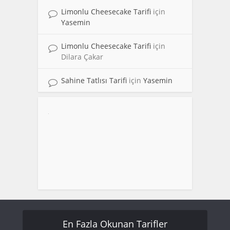
Limonlu Cheesecake Tarifi
için
Yasemin
Limonlu Cheesecake Tarifi
için
Dilara Çakar
Sahine Tatlısı Tarifi
için
Yasemin
En Fazla Okunan Tarifler