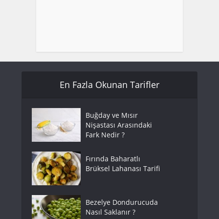
En Fazla Okunan Tarifler
Buğday ve Mısır
Nişastası Arasındaki
Fark Nedir ?
Fırında Baharatlı
Brüksel Lahanası Tarifi
Bezelye Dondurucuda
Nasıl Saklanır ?