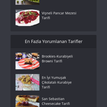
Vişneli Pancar Mezesi
Tarifi
En Fazla Yorumlanan Tarifler
Brookies-Kurabiyeli
Browni Tarifi
En İyi Yumuşak
Çikolatalı Kurabiye
Tarifi
San Sebastian
Cheesecake Tarifi