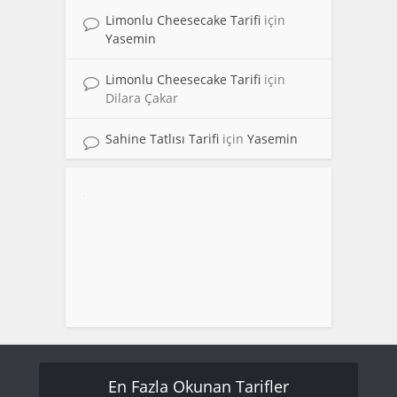
Limonlu Cheesecake Tarifi
için
Yasemin
Limonlu Cheesecake Tarifi
için
Dilara Çakar
Sahine Tatlısı Tarifi
için
Yasemin
En Fazla Okunan Tarifler