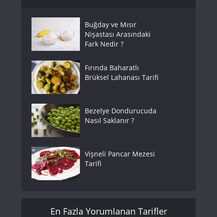
Buğday ve Mısır
Nişastası Arasındaki
Fark Nedir ?
Fırında Baharatlı
Brüksel Lahanası Tarifi
Bezelye Dondurucuda
Nasıl Saklanır ?
Vişneli Pancar Mezesi
Tarifi
En Fazla Yorumlanan Tarifler