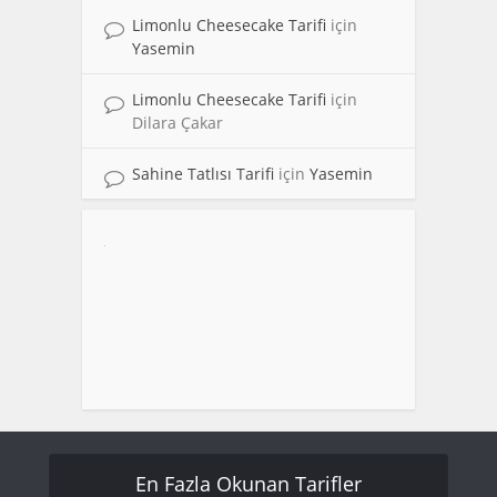
Limonlu Cheesecake Tarifi
için
Yasemin
Limonlu Cheesecake Tarifi
için
Dilara Çakar
Sahine Tatlısı Tarifi
için
Yasemin
En Fazla Okunan Tarifler