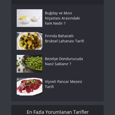
Buğday ve Mısır
Nişastası Arasındaki
Fark Nedir ?
Fırında Baharatlı
Brüksel Lahanası Tarifi
Bezelye Dondurucuda
Nasıl Saklanır ?
Vişneli Pancar Mezesi
Tarifi
En Fazla Yorumlanan Tarifler