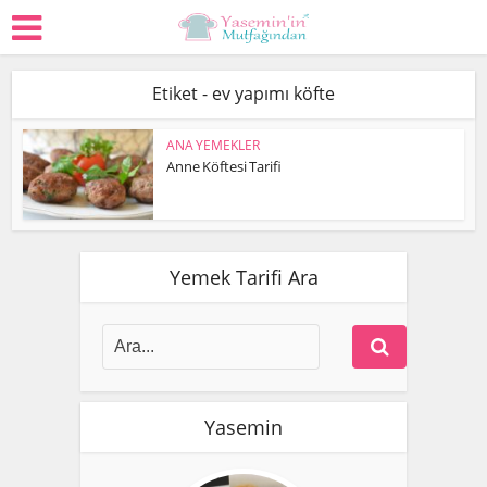
Etiket - ev yapımı köfte
ANA YEMEKLER
Anne Köftesi Tarifi
Yemek Tarifi Ara
Yasemin