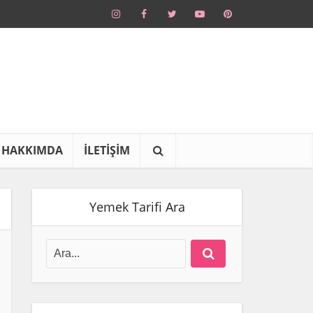
HAKKIMDA
İLETİŞİM
Yemek Tarifi Ara