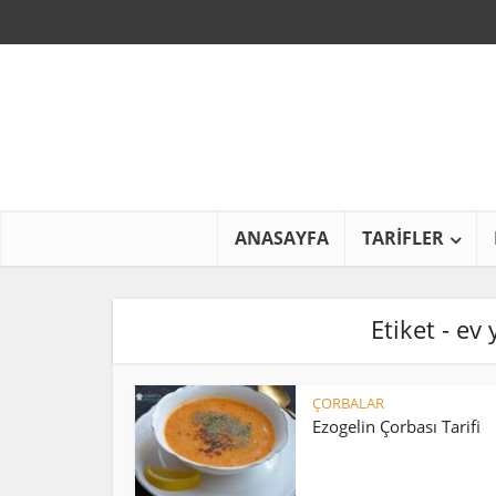
ANASAYFA
TARİFLER
Etiket - ev
ÇORBALAR
Ezogelin Çorbası Tarifi