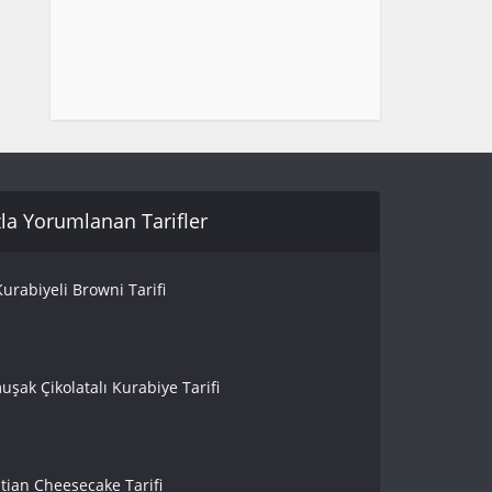
la Yorumlanan Tarifler
urabiyeli Browni Tarifi
uşak Çikolatalı Kurabiye Tarifi
tian Cheesecake Tarifi