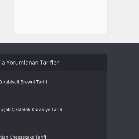
la Yorumlanan Tarifler
urabiyeli Browni Tarifi
uşak Çikolatalı Kurabiye Tarifi
tian Cheesecake Tarifi