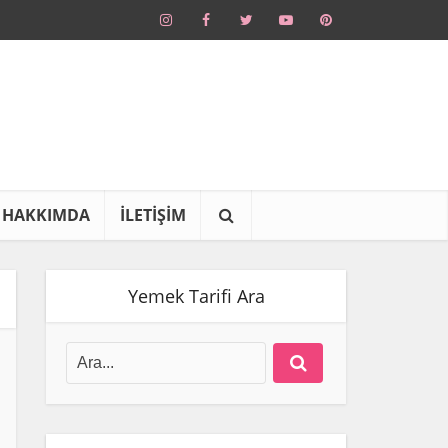
HAKKIMDA
İLETİŞİM
Yemek Tarifi Ara