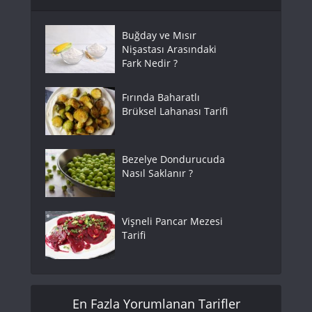
Buğday ve Mısır
Nişastası Arasındaki
Fark Nedir ?
Fırında Baharatlı
Brüksel Lahanası Tarifi
Bezelye Dondurucuda
Nasıl Saklanır ?
Vişneli Pancar Mezesi
Tarifi
En Fazla Yorumlanan Tarifler