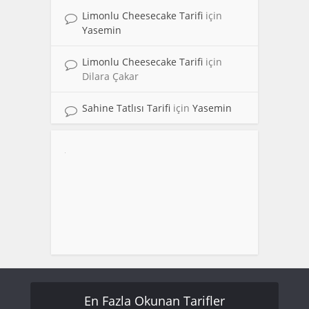
Limonlu Cheesecake Tarifi
için
Yasemin
Limonlu Cheesecake Tarifi
için
Dilara Çakar
Sahine Tatlısı Tarifi
için
Yasemin
En Fazla Okunan Tarifler