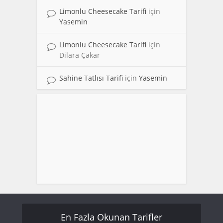
Limonlu Cheesecake Tarifi
için
Yasemin
Limonlu Cheesecake Tarifi
için
Dilara Çakar
Sahine Tatlısı Tarifi
için
Yasemin
En Fazla Okunan Tarifler