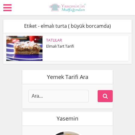
Etiket - elmalı turta ( büyük borcamda)
TATLILAR
Elmalı Tart Tarifi
Yemek Tarifi Ara
Yasemin