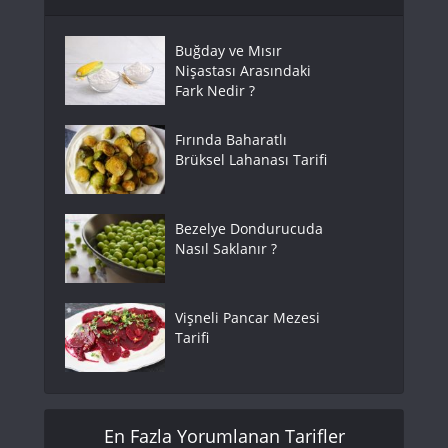
Buğday ve Mısır
Nişastası Arasındaki
Fark Nedir ?
Fırında Baharatlı
Brüksel Lahanası Tarifi
Bezelye Dondurucuda
Nasıl Saklanır ?
Vişneli Pancar Mezesi
Tarifi
En Fazla Yorumlanan Tarifler