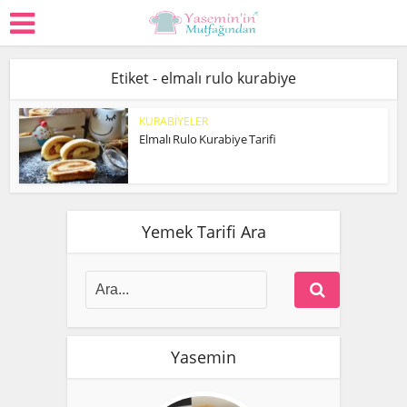
Etiket - elmalı rulo kurabiye
KURABİYELER
Elmalı Rulo Kurabiye Tarifi
Yemek Tarifi Ara
Yasemin