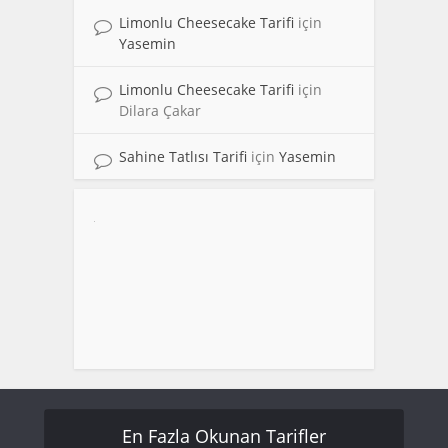
Limonlu Cheesecake Tarifi
için
Yasemin
Limonlu Cheesecake Tarifi
için
Dilara Çakar
Sahine Tatlısı Tarifi
için
Yasemin
En Fazla Okunan Tarifler