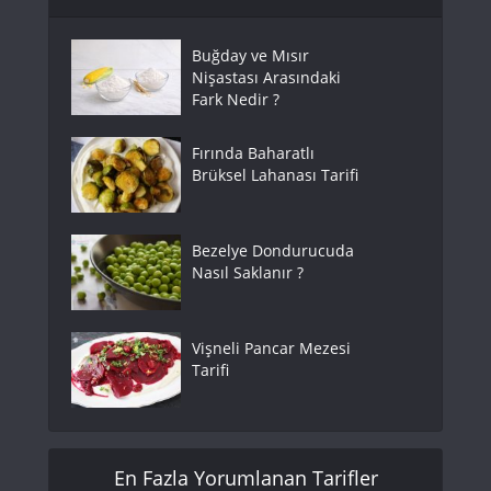
Buğday ve Mısır
Nişastası Arasındaki
Fark Nedir ?
Fırında Baharatlı
Brüksel Lahanası Tarifi
Bezelye Dondurucuda
Nasıl Saklanır ?
Vişneli Pancar Mezesi
Tarifi
En Fazla Yorumlanan Tarifler