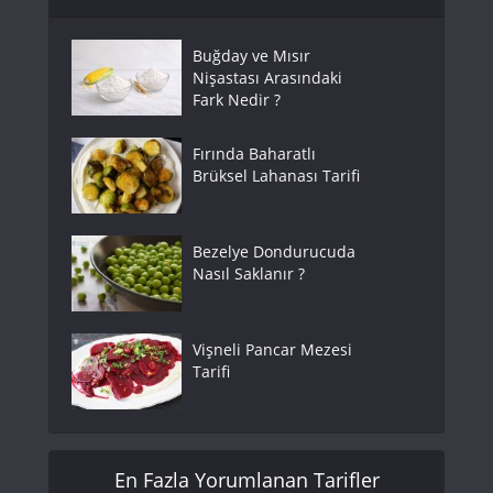
Buğday ve Mısır
Nişastası Arasındaki
Fark Nedir ?
Fırında Baharatlı
Brüksel Lahanası Tarifi
Bezelye Dondurucuda
Nasıl Saklanır ?
Vişneli Pancar Mezesi
Tarifi
En Fazla Yorumlanan Tarifler