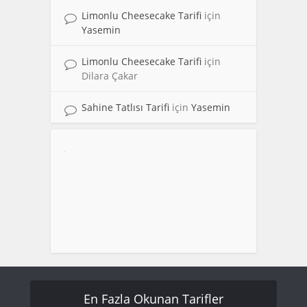
Limonlu Cheesecake Tarifi
için
Yasemin
Limonlu Cheesecake Tarifi
için
Dilara Çakar
Sahine Tatlısı Tarifi
için
Yasemin
En Fazla Okunan Tarifler