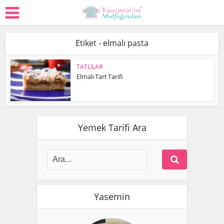
Etiket - elmalı pasta
TATLILAR
Elmalı Tart Tarifi
Yemek Tarifi Ara
Yasemin