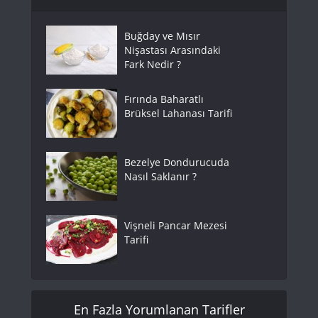
Buğday ve Mısır
Nişastası Arasındaki
Fark Nedir ?
Fırında Baharatlı
Brüksel Lahanası Tarifi
Bezelye Dondurucuda
Nasıl Saklanır ?
Vişneli Pancar Mezesi
Tarifi
En Fazla Yorumlanan Tarifler