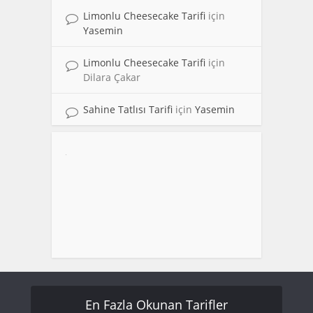
Limonlu Cheesecake Tarifi
için
Yasemin
Limonlu Cheesecake Tarifi
için
Dilara Çakar
Sahine Tatlısı Tarifi
için
Yasemin
En Fazla Okunan Tarifler