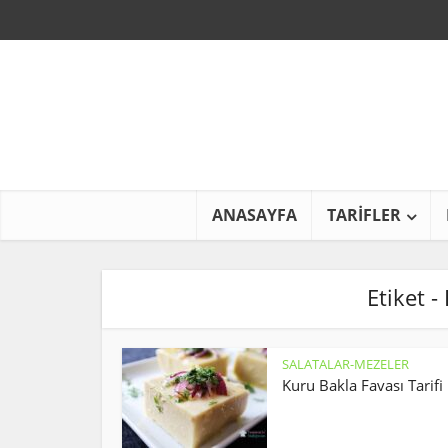
ANASAYFA
TARİFLER
Etiket -
SALATALAR-MEZELER
Kuru Bakla Favası Tarifi