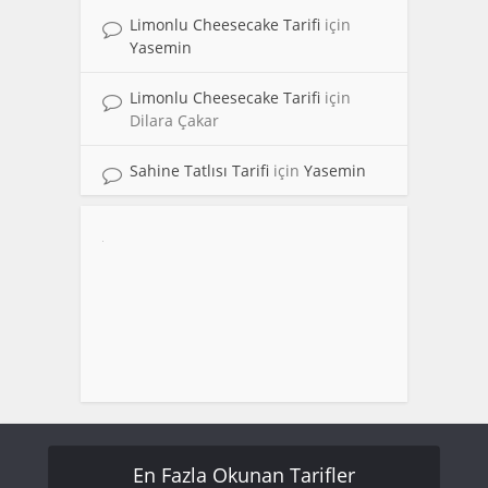
Limonlu Cheesecake Tarifi
için
Yasemin
Limonlu Cheesecake Tarifi
için
Dilara Çakar
Sahine Tatlısı Tarifi
için
Yasemin
En Fazla Okunan Tarifler