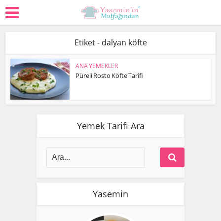
Etiket - dalyan köfte
ANA YEMEKLER
Püreli Rosto Köfte Tarifi
Yemek Tarifi Ara
Yasemin