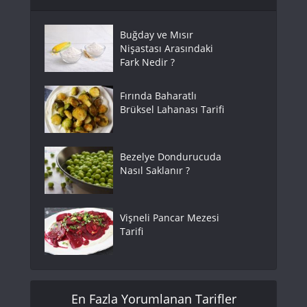
Buğday ve Mısır
Nişastası Arasındaki
Fark Nedir ?
Fırında Baharatlı
Brüksel Lahanası Tarifi
Bezelye Dondurucuda
Nasıl Saklanır ?
Vişneli Pancar Mezesi
Tarifi
En Fazla Yorumlanan Tarifler