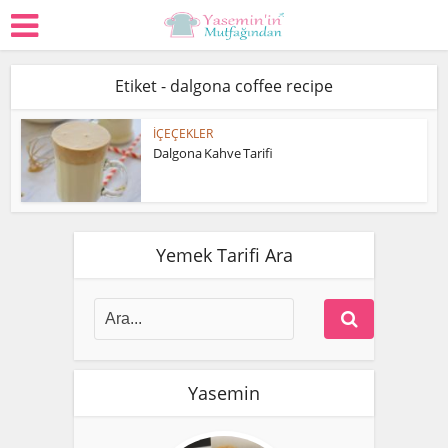
Etiket - dalgona coffee recipe
İÇEÇEKLER
Dalgona Kahve Tarifi
Yemek Tarifi Ara
Yasemin