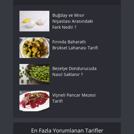
Buğday ve Mısır
Nişastası Arasındaki
Fark Nedir ?
Fırında Baharatlı
Brüksel Lahanası Tarifi
Bezelye Dondurucuda
Nasıl Saklanır ?
Vişneli Pancar Mezesi
Tarifi
En Fazla Yorumlanan Tarifler