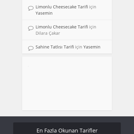
Limonlu Cheesecake Tarifi
için
Yasemin
Limonlu Cheesecake Tarifi
için
Dilara Çakar
Sahine Tatlısı Tarifi
için
Yasemin
En Fazla Okunan Tarifler