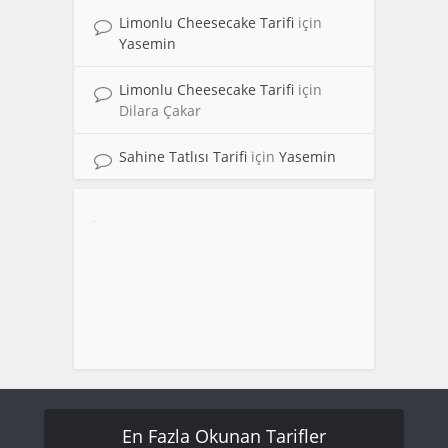
Limonlu Cheesecake Tarifi
için
Yasemin
Limonlu Cheesecake Tarifi
için
Dilara Çakar
Sahine Tatlısı Tarifi
için
Yasemin
En Fazla Okunan Tarifler