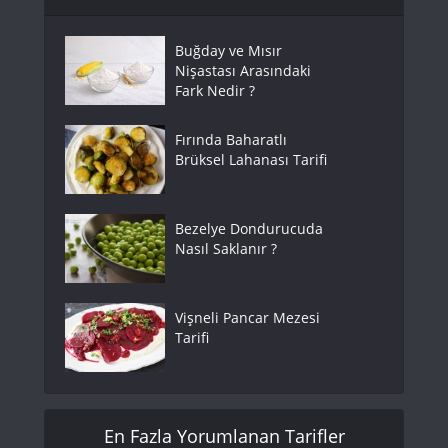
Buğday ve Mısır
Nişastası Arasındaki
Fark Nedir ?
Fırında Baharatlı
Brüksel Lahanası Tarifi
Bezelye Dondurucuda
Nasıl Saklanır ?
Vişneli Pancar Mezesi
Tarifi
En Fazla Yorumlanan Tarifler