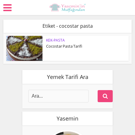
Etiket - cocostar pasta
KEK-PASTA
Cocostar Pasta Tarifi
Yemek Tarifi Ara
Yasemin