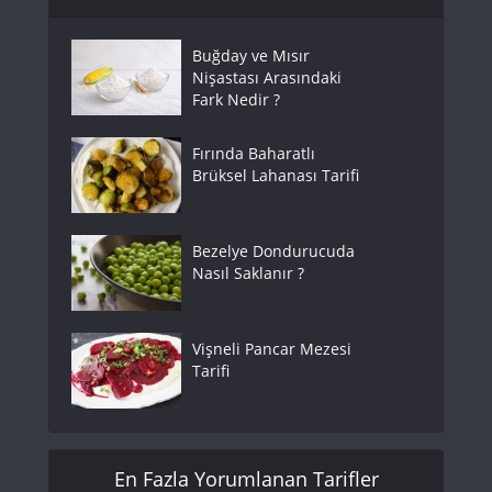
Buğday ve Mısır
Nişastası Arasındaki
Fark Nedir ?
Fırında Baharatlı
Brüksel Lahanası Tarifi
Bezelye Dondurucuda
Nasıl Saklanır ?
Vişneli Pancar Mezesi
Tarifi
En Fazla Yorumlanan Tarifler