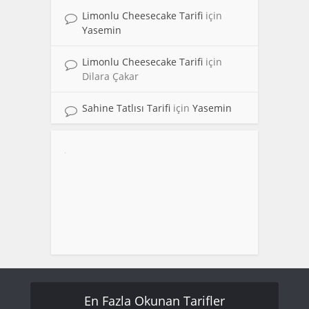
Limonlu Cheesecake Tarifi
için
Yasemin
Limonlu Cheesecake Tarifi
için
Dilara Çakar
Sahine Tatlısı Tarifi
için
Yasemin
En Fazla Okunan Tarifler