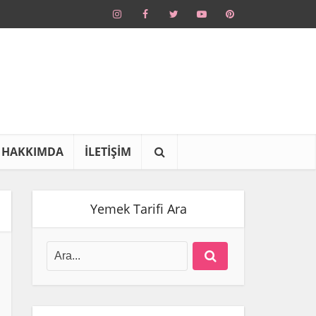
HAKKIMDA
İLETİŞİM
Yemek Tarifi Ara