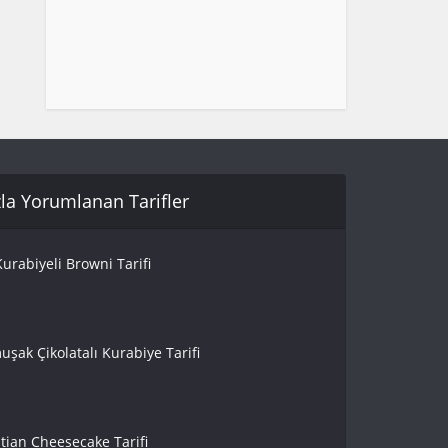
la Yorumlanan Tarifler
urabiyeli Browni Tarifi
uşak Çikolatalı Kurabiye Tarifi
tian Cheesecake Tarifi