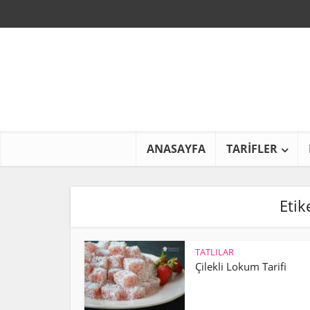
ANASAYFA
TARİFLER
Etik
TATLILAR
Çilekli Lokum Tarifi