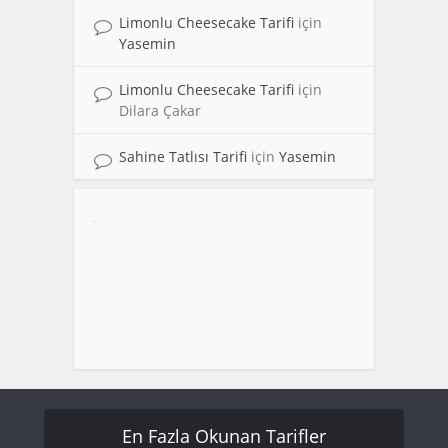
Limonlu Cheesecake Tarifi
için
Yasemin
Limonlu Cheesecake Tarifi
için
Dilara Çakar
Sahine Tatlısı Tarifi
için
Yasemin
En Fazla Okunan Tarifler