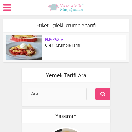
Etiket - çilekli crumble tarifi
KEK-PASTA
Çilekli Crumble Tarifi
Yemek Tarifi Ara
Yasemin