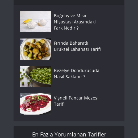
Buğday ve Mısır
Nişastası Arasındaki
Fark Nedir ?
Fırında Baharatlı
Brüksel Lahanası Tarifi
Bezelye Dondurucuda
Nasıl Saklanır ?
Vişneli Pancar Mezesi
Tarifi
En Fazla Yorumlanan Tarifler