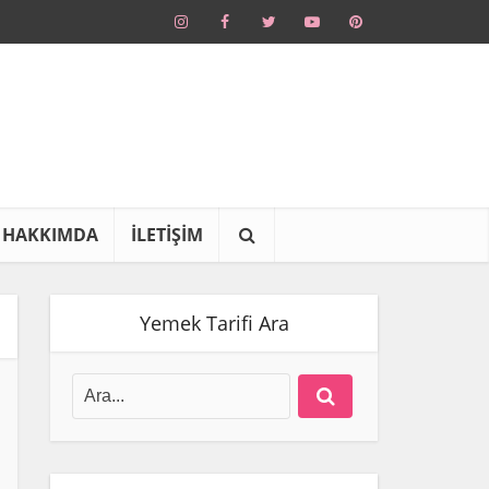
HAKKIMDA
İLETİŞİM
Yemek Tarifi Ara