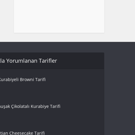
la Yorumlanan Tarifler
urabiyeli Browni Tarifi
uşak Çikolatalı Kurabiye Tarifi
tian Cheesecake Tarifi