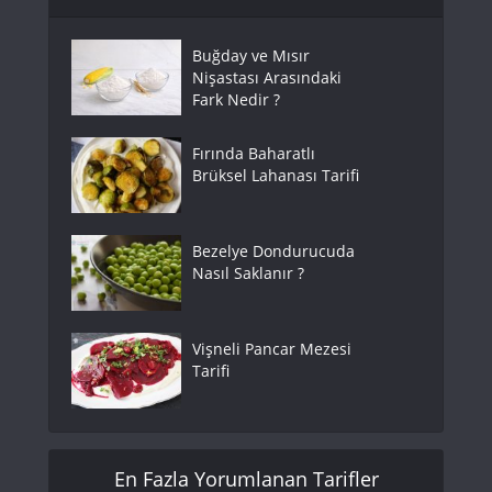
Buğday ve Mısır
Nişastası Arasındaki
Fark Nedir ?
Fırında Baharatlı
Brüksel Lahanası Tarifi
Bezelye Dondurucuda
Nasıl Saklanır ?
Vişneli Pancar Mezesi
Tarifi
En Fazla Yorumlanan Tarifler