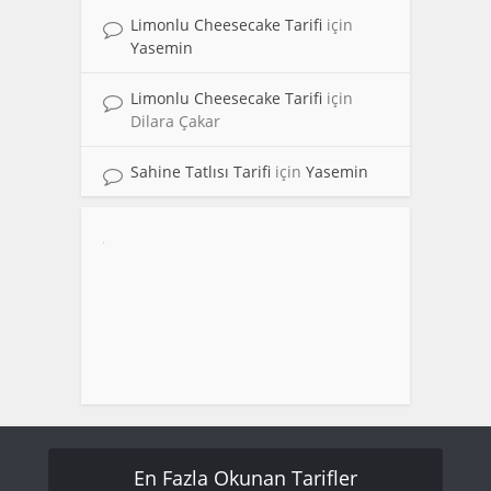
Limonlu Cheesecake Tarifi
için
Yasemin
Limonlu Cheesecake Tarifi
için
Dilara Çakar
Sahine Tatlısı Tarifi
için
Yasemin
En Fazla Okunan Tarifler