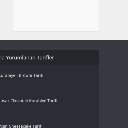
la Yorumlanan Tarifler
urabiyeli Browni Tarifi
uşak Çikolatalı Kurabiye Tarifi
tian Cheesecake Tarifi