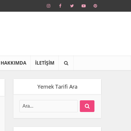
HAKKIMDA
İLETİŞİM
Yemek Tarifi Ara