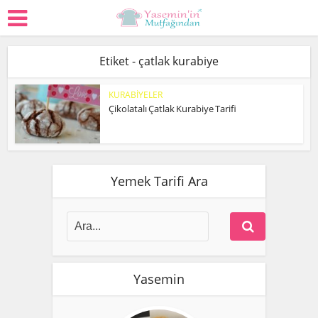
Etiket - çatlak kurabiye
KURABİYELER
Çikolatalı Çatlak Kurabiye Tarifi
Yemek Tarifi Ara
Yasemin