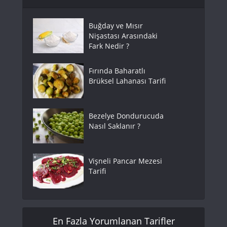
Buğday ve Mısır
Nişastası Arasındaki
Fark Nedir ?
Fırında Baharatlı
Brüksel Lahanası Tarifi
Bezelye Dondurucuda
Nasıl Saklanır ?
Vişneli Pancar Mezesi
Tarifi
En Fazla Yorumlanan Tarifler