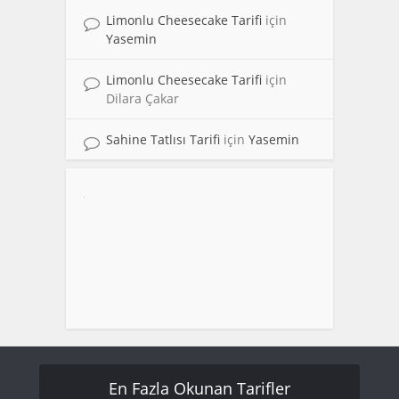
Limonlu Cheesecake Tarifi
için
Yasemin
Limonlu Cheesecake Tarifi
için
Dilara Çakar
Sahine Tatlısı Tarifi
için
Yasemin
En Fazla Okunan Tarifler