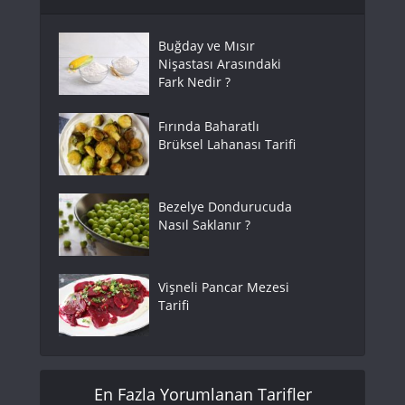
Buğday ve Mısır
Nişastası Arasındaki
Fark Nedir ?
Fırında Baharatlı
Brüksel Lahanası Tarifi
Bezelye Dondurucuda
Nasıl Saklanır ?
Vişneli Pancar Mezesi
Tarifi
En Fazla Yorumlanan Tarifler