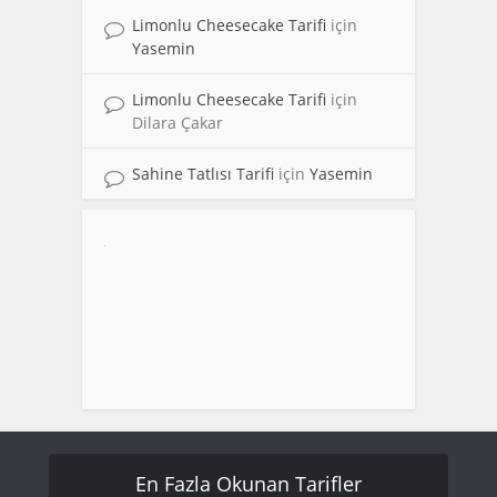
Limonlu Cheesecake Tarifi
için
Yasemin
Limonlu Cheesecake Tarifi
için
Dilara Çakar
Sahine Tatlısı Tarifi
için
Yasemin
En Fazla Okunan Tarifler