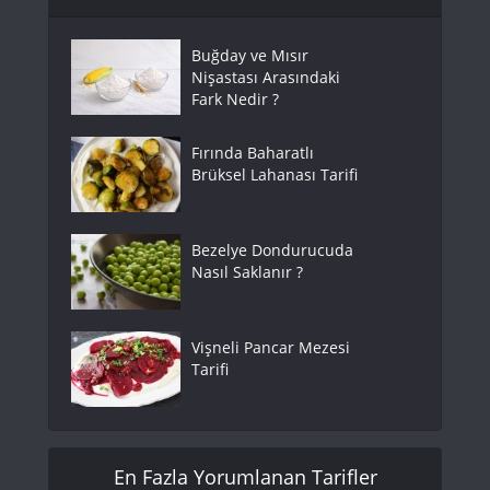
Buğday ve Mısır
Nişastası Arasındaki
Fark Nedir ?
Fırında Baharatlı
Brüksel Lahanası Tarifi
Bezelye Dondurucuda
Nasıl Saklanır ?
Vişneli Pancar Mezesi
Tarifi
En Fazla Yorumlanan Tarifler