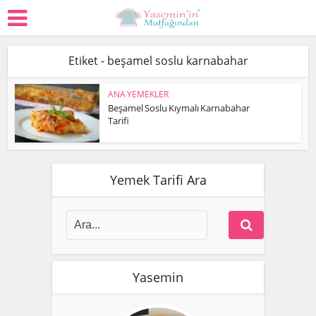
Etiket - beşamel soslu karnabahar
ANA YEMEKLER
Beşamel Soslu Kıymalı Karnabahar
Tarifi
Yemek Tarifi Ara
Yasemin