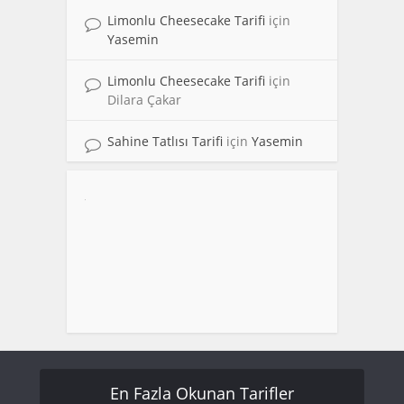
Limonlu Cheesecake Tarifi
için
Yasemin
Limonlu Cheesecake Tarifi
için
Dilara Çakar
Sahine Tatlısı Tarifi
için
Yasemin
En Fazla Okunan Tarifler