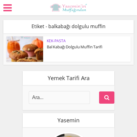
Etiket - balkabağı dolgulu muffin
KEK-PASTA
Bal Kabağı Dolgulu Muffin Tarifi
Yemek Tarifi Ara
Yasemin