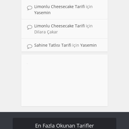
Limonlu Cheesecake Tarifi
için
Yasemin
Limonlu Cheesecake Tarifi
için
Dilara Çakar
Sahine Tatlısı Tarifi
için
Yasemin
En Fazla Okunan Tarifler