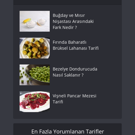
Buğday ve Mısır
Nişastası Arasındaki
Fark Nedir ?
Fırında Baharatlı
Brüksel Lahanası Tarifi
Bezelye Dondurucuda
Nasıl Saklanır ?
Vişneli Pancar Mezesi
Tarifi
En Fazla Yorumlanan Tarifler