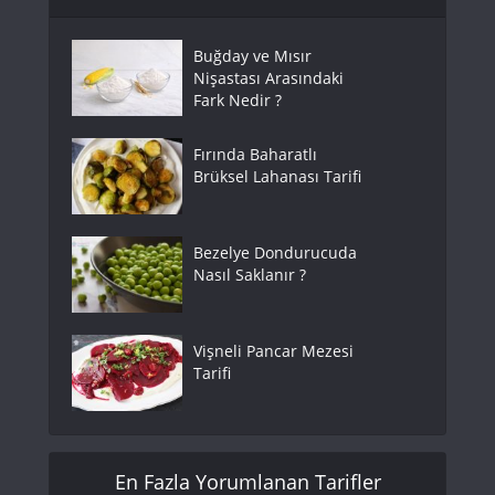
Buğday ve Mısır
Nişastası Arasındaki
Fark Nedir ?
Fırında Baharatlı
Brüksel Lahanası Tarifi
Bezelye Dondurucuda
Nasıl Saklanır ?
Vişneli Pancar Mezesi
Tarifi
En Fazla Yorumlanan Tarifler