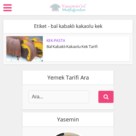
Etiket - bal kabaklı kakaolu kek
KEK-PASTA
Bal Kabaklı Kakaolu Kek Tarifi
Yemek Tarifi Ara
Yasemin