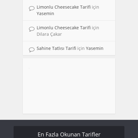
Limonlu Cheesecake Tarifi
için
Yasemin
Limonlu Cheesecake Tarifi
için
Dilara Çakar
Sahine Tatlısı Tarifi
için
Yasemin
En Fazla Okunan Tarifler