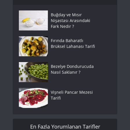
Buğday ve Mısır
Nişastası Arasındaki
Fark Nedir ?
Fırında Baharatlı
Brüksel Lahanası Tarifi
Bezelye Dondurucuda
Nasıl Saklanır ?
Vişneli Pancar Mezesi
Tarifi
En Fazla Yorumlanan Tarifler