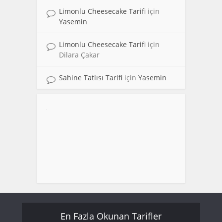
Limonlu Cheesecake Tarifi
için
Yasemin
Limonlu Cheesecake Tarifi
için
Dilara Çakar
Sahine Tatlısı Tarifi
için
Yasemin
En Fazla Okunan Tarifler